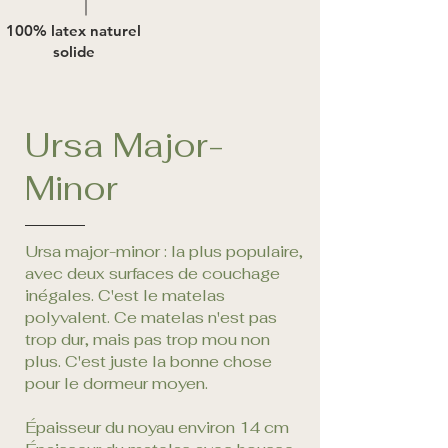
100% latex naturel
solide
Ursa Major-
Minor
Ursa major-minor : la plus populaire,
avec deux surfaces de couchage
inégales. C'est le matelas
polyvalent. Ce matelas n'est pas
trop dur, mais pas trop mou non
plus. C'est juste la bonne chose
pour le dormeur moyen.
Épaisseur du noyau environ 14 cm