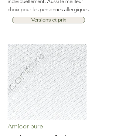
individuellement. Aussi le meilleur
choix pour les personnes allergiques.
Versions et prix
Amicor pure