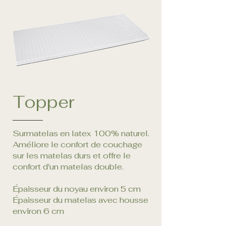
Topper
Surmatelas en latex 100% naturel.
Améliore le confort de couchage
sur les matelas durs et offre le
confort d'un matelas double.
Épaisseur du noyau environ 5 cm
Épaisseur du matelas avec housse
environ 6 cm