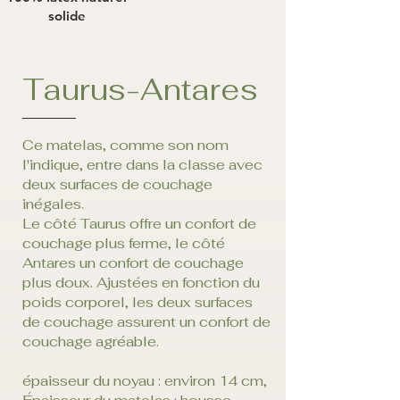
solide
Taurus-Antares
Ce matelas, comme son nom
l'indique, entre dans la classe avec
deux surfaces de couchage
inégales.
Le côté Taurus offre un confort de
couchage plus ferme, le côté
Antares un confort de couchage
plus doux. Ajustées en fonction du
poids corporel, les deux surfaces
de couchage assurent un confort de
couchage agréable.
épaisseur du noyau : environ 14 cm,