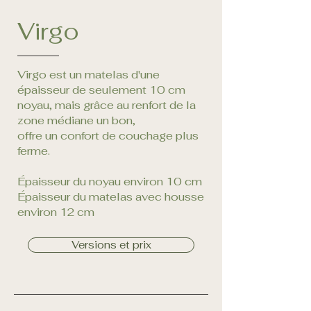
Virgo
Virgo est un matelas d'une
épaisseur de seulement 10 cm
noyau, mais grâce au renfort de la
zone médiane un bon,
offre un confort de couchage plus
ferme.
Épaisseur du noyau environ 10 cm
Épaisseur du matelas avec housse
environ 12 cm
Versions et prix