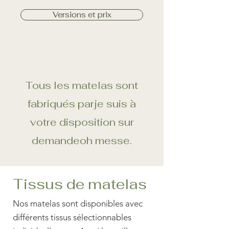
Versions et prix
Tous les matelas sont
fabriqués par
je suis à
votre disposition sur
demande
oh messe.
Tissus de matelas
Nos matelas sont disponibles avec
différents tissus sélectionnables