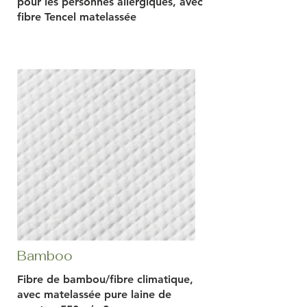
pour les personnes allergiques, avec
fibre Tencel matelassée
Bamboo
Fibre de bambou/fibre climatique,
avec matelassée pure laine de