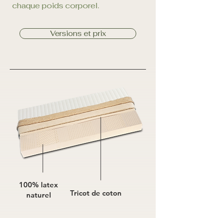
chaque poids corporel.
Versions et prix
100% latex
Tricot de coton
naturel