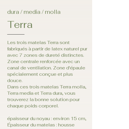
dura / media / molla
Terra
Les trois matelas Terra sont
fabriqués à partir de latex naturel pur
avec 7 zones de dureté distinctes.
Zone centrale renforcée avec un
canal de ventilation. Zone d'épaule
spécialement conçue et plus
douce.
Dans ces trois matelas Terra molla,
Terra media et Terra dura, vous
trouverez la bonne solution pour
chaque poids corporel.
épaisseur du noyau : environ 15 cm,
Épaisseur du matelas : housse