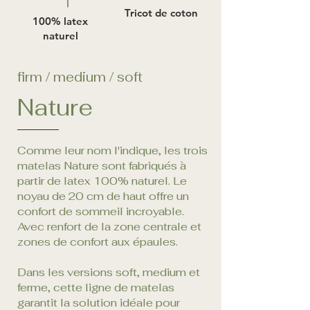
Tricot de coton
100% latex
naturel
firm / medium / soft
Nature
Comme leur nom l'indique, les trois
matelas Nature sont fabriqués à
partir de latex 100% naturel. Le
noyau de 20 cm de haut offre un
confort de sommeil incroyable.
Avec renfort de la zone centrale et
zones de confort aux épaules.
Dans les versions soft, medium et
ferme, cette ligne de matelas
garantit la solution idéale pour