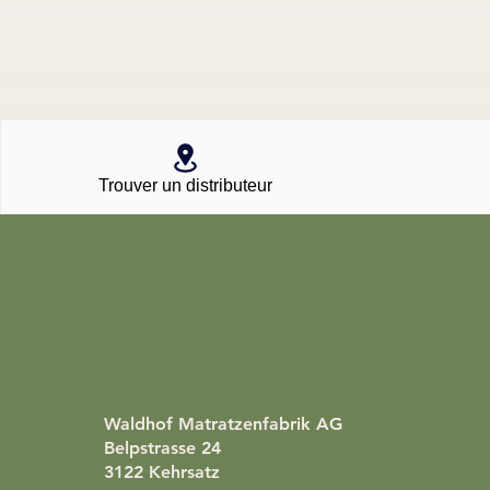
Trouver un distributeur
Waldhof Matratzenfabrik AG
Belpstrasse 24
3122 Kehrsatz