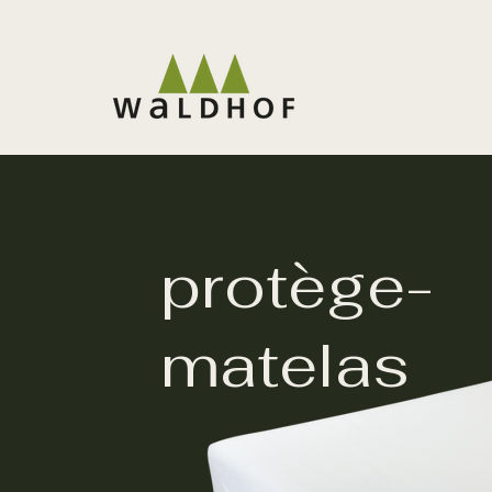
protège-
matelas