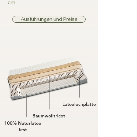
cm
Ausführungen und Preise
Latexlochplatte
Baumwolltricot
100% Naturlatex
fest