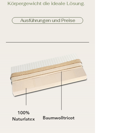
Körpergewicht die ideale Lösung.
Ausführungen und Preise
100%
Baumwolltricot
Naturlatex