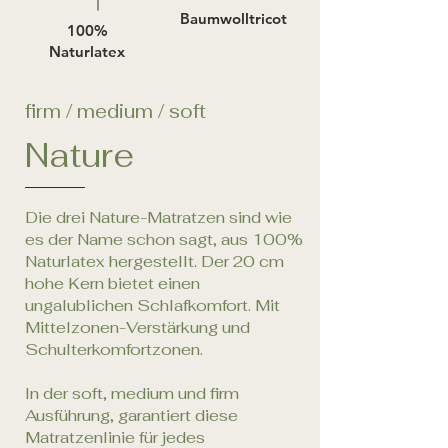
Baumwolltricot
100%
Naturlatex
firm / medium / soft
Nature
Die drei Nature-Matratzen sind wie
es der Name schon sagt, aus 100%
Naturlatex hergestellt. Der 20 cm
hohe Kern bietet einen
ungalublichen Schlafkomfort. Mit
Mittelzonen-Verstärkung und
Schulterkomfortzonen.
In der soft, medium und firm
Ausführung, garantiert diese
Matratzenlinie für jedes