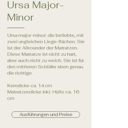
Ursa Major-
Minor
Ursa major-minor: die beliebte, mit
zwei ungleichen Liege-flächen. Sie
ist der Allrounder der Matratzen.
Diese Matratze ist nicht zu hart,
aber auch nicht zu weich. Sie ist für
den mittleren Schläfer eben genau
die richtige.
Kerndicke ca. 14 cm
Matratzendicke inkl. Hülle ca. 16
cm
Ausführungen und Preise