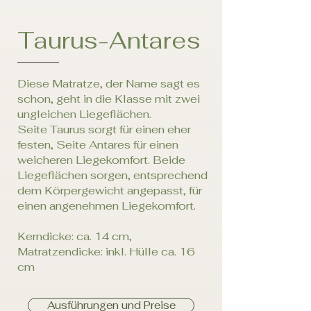
Taurus-Antares
Diese Matratze, der Name sagt es
schon, geht in die Klasse mit zwei
ungleichen Liegeflächen.
Seite Taurus sorgt für einen eher
festen, Seite Antares für einen
weicheren Liegekomfort. Beide
Liegeflächen sorgen, entsprechend
dem Körpergewicht angepasst, für
einen angenehmen Liegekomfort.
Kerndicke: ca. 14 cm,
Matratzendicke: inkl. Hülle ca. 16
cm
Ausführungen und Preise