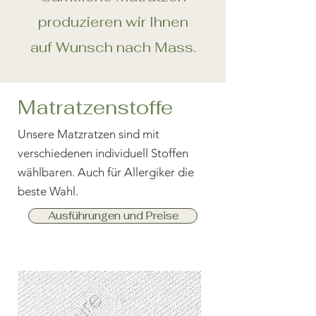
produzieren wi
r Ihnen
auf Wunsch n
ach Mass.
Matratzenstoffe
Unsere Matzratzen sind mit
verschiedenen individuell Stoffen
wählbaren. Auch für Allergiker die
beste Wahl.
Ausführungen und Preise