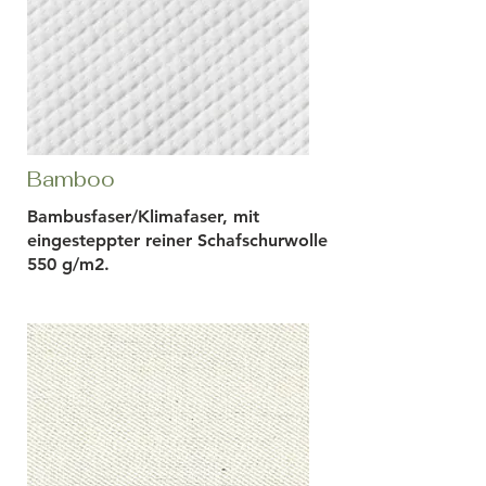
Bamboo
Bambusfaser/Klimafaser, mit
eingesteppter reiner Schafschurwolle
550 g/m2.