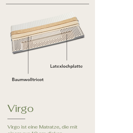
Latexlochplatte
Baumwolltricot
Virgo
Virgo ist eine Matratze, die mit