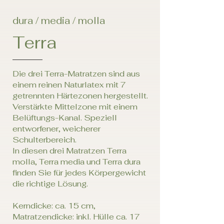
dura / media / molla
Terra
Die drei Terra-Matratzen sind aus
einem reinen Naturlatex mit 7
getrennten Härtezonen hergestellt.
Verstärkte Mittelzone mit einem
Belüftungs-Kanal. Speziell
entworfener, weicherer
Schulterbereich.
In diesen drei Matratzen Terra
molla, Terra media und Terra dura
finden Sie für jedes Körpergewicht
die richtige Lösung.
Kerndicke: ca. 15 cm,
Matratzendicke: inkl. Hülle ca. 17