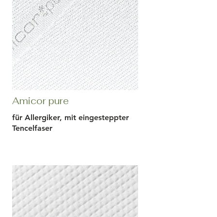
Amicor pure
für Allergiker, mit eingesteppter
Tencelfaser