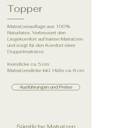
Topper
Matratzenauflage aus 100%
Naturlatex. Verbessert den
Liegekomfort auf harten Matratzen
und sorgt für den Komfort einer
Doppelmatratze.
Kerndicke ca. 5 cm
Matratzendicke inkl. Hülle ca. 6 cm
Ausführungen und Preise
Sämtliche Matratzen