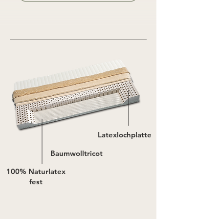
Latexlochplatte
Baumwolltricot
100% Naturlatex
fest