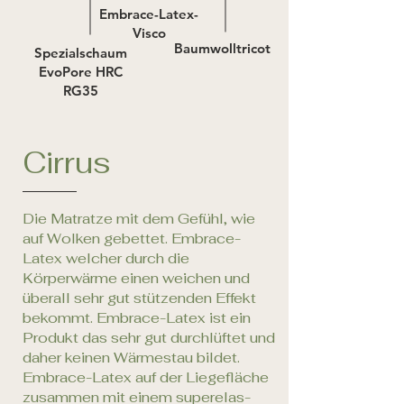
Embrace-Latex-
Visco
Baumwolltricot
Spezialschaum
EvoPore HRC
RG35
Cirrus
Die Matratze mit dem Gefühl, wie
auf Wolken gebettet. Embrace-
Latex welcher durch die
Körperwärme einen weichen und
überall sehr gut stützenden Effekt
bekommt. Embrace-Latex ist ein
Produkt das sehr gut durchlüftet und
daher keinen Wärmestau bildet.
Embrace-Latex auf der Liegefläche
zusammen mit einem superelas­