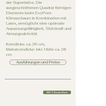
der Superlative. Die
ausgeschnittenen Quadrat förmigen
Elemente beim EvoPore-
Klimaschaum in Kombination mit
Latex, ermöglicht eine optimale
Anpassungsfähigkeit, Stützkraft und
Atmungsaktivität.
Kerndicke: ca. 26 cm,
Matratzendicke: inkl. Hülle ca. 28
cm
Ausführungen und Preise
Mit 7-Zonen-Kern