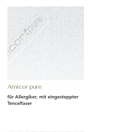
Amicor pure
für Allergiker, mit eingesteppter
Tencelfaser