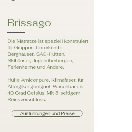
Brissago
Die Matratze ist speziell konstruiert
für Gruppen-Unterkünfte,
Berghäuser, SAC-Hütten,
Skihäuser, Jugendherbergen,
Ferienheime und Andere.
Hülle Amicor pure, Klimafaser, für
Allergiker geeignet. Waschbar bis
40 Grad Celsius. Mit 3-seitigem
Reissverschluss.
Ausführungen und Preise