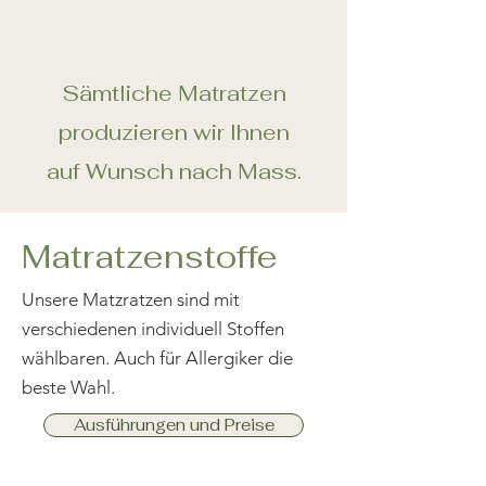
Sämtliche Matratzen
produzieren wi
r Ihnen
auf Wunsch n
ach Mass.
Matratzenstoffe
Unsere Matzratzen sind mit
verschiedenen individuell Stoffen
wählbaren. Auch für Allergiker die
beste Wahl.
Ausführungen und Preise