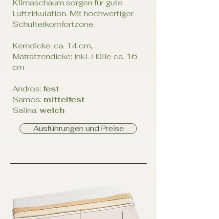
Klimaschaum sorgen für gute
Luftzirkulation. Mit hochwertiger
Schulterkomfortzone.
Kerndicke: ca. 14 cm,
Matratzendicke: inkl. Hülle ca. 16
cm
Andros:
fest
Samos:
mittelfest
Salina:
weich
Ausführungen und Preise