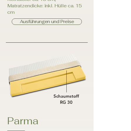
Matratzendicke: inkl. Hülle ca. 15
cm
Ausführungen und Preise
Schaumstoff
RG 30
Parma