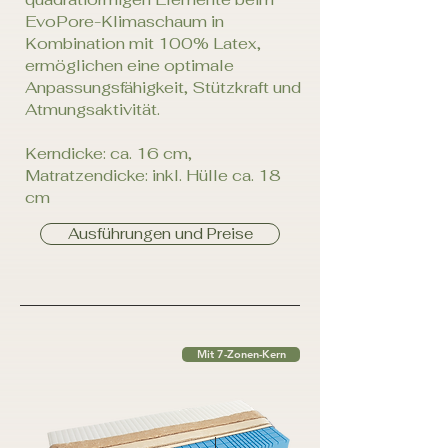
EvoPore-Klimaschaum in
Kombination mit 100% Latex,
ermöglichen eine optimale
Anpassungsfähigkeit, Stützkraft und
Atmungsaktivität.
Kerndicke: ca. 16 cm,
Matratzendicke: inkl. Hülle ca. 18
cm
Ausführungen und Preise
Mit 7-Zonen-Kern