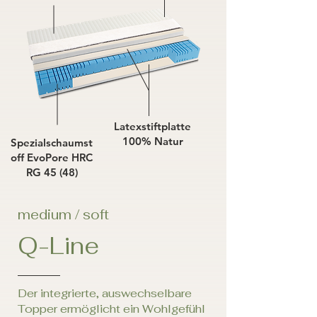
Latexstiftplatte
100% Natur
Spezialschaumst
off EvoPore HRC
RG 45 (48)
medium / soft
Q-Line
Der integrierte, auswechselbare
Topper ermöglicht ein Wohlgefühl