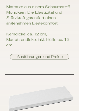
Matratze aus einem Schaumstoff-
Monokern. Die Elastizität und
Stützkraft garantiert einen
angenehmen Liegekomfort.
Kerndicke: ca. 12 cm,
Matratzendicke: inkl. Hülle ca. 13
cm
Ausführungen und Preise